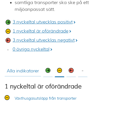
samtliga transporter ska ske på ett
miljöanpassat sätt.
3 nyckeltal utvecklas positivt
1 nyckeltal är oförändrade
3 nyckeltal utvecklas negativt
0 övriga nyckeltal
Alla indikatorer
1 nyckeltal är oförändrade
Växthusgasutsläpp från transporter