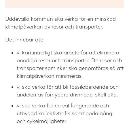
Uddevalla kommun ska verka för en minskad
klimatpåverkan av resor och transporter.
Det innebär att:
vi kontinuerligt ska arbeta för att eliminera
onödiga resor och transporter. De resor och
transporter som sker ska genomföras så att
klimatpåverkan minimeras.
vi ska verka för att bli fossiloberoende och
andelen av förnybara drivmedel skall öka.
vi ska verka för en väl fungerande och
utbyggd kollektivtrafik samt goda gång-
och cykelmöjligheter.