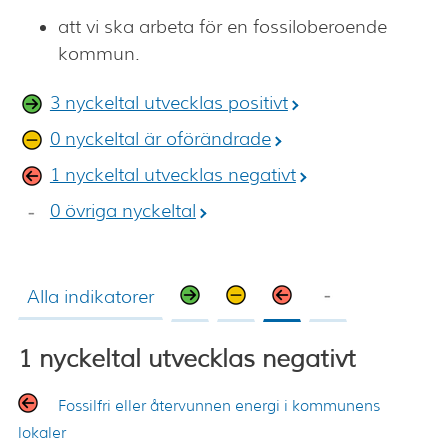
att vi ska arbeta för en fossiloberoende
kommun.
3 nyckeltal utvecklas positivt
0 nyckeltal är oförändrade
1 nyckeltal utvecklas negativt
0 övriga nyckeltal
Alla indikatorer
1 nyckeltal utvecklas negativt
Fossilfri eller återvunnen energi i kommunens
lokaler