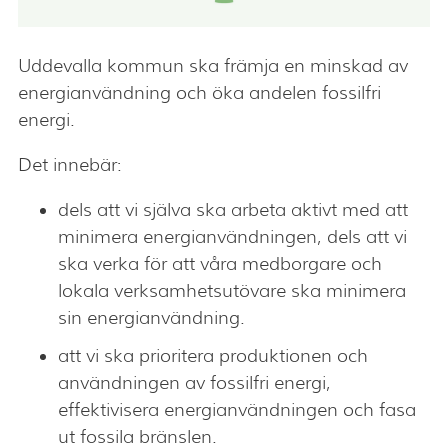
Uddevalla kommun ska främja en minskad av
energianvändning och öka andelen fossilfri
energi.
Det innebär:
dels att vi själva ska arbeta aktivt med att
minimera energianvändningen, dels att vi
ska verka för att våra medborgare och
lokala verksamhetsutövare ska minimera
sin energianvändning.
att vi ska prioritera produktionen och
användningen av fossilfri energi,
effektivisera energianvändningen och fasa
ut fossila bränslen.